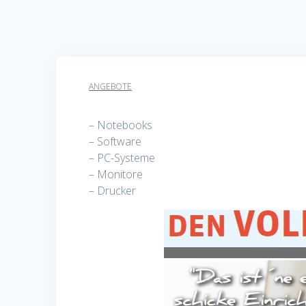
ANGEBOTE
– Notebooks
– Software
– PC-Systeme
– Monitore
– Drucker