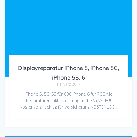
Displayreparatur iPhone 5, iPhone 5C,
iPhone 5S, 6
14. März 2017
iPhone 5, 5C, 5S für 60€ iPhone 6 für 70€ Alle
Reparaturen inkl. Rechnung und GARANTIE!!!
Kostenvoranschlag für Versicherung KOSTENLOS!!!