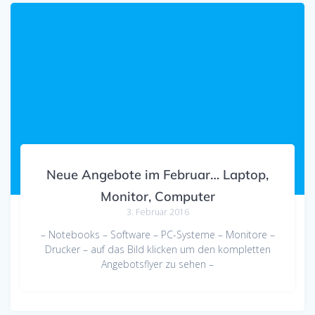
Neue Angebote im Februar… Laptop,
Monitor, Computer
3. Februar 2016
– Notebooks – Software – PC-Systeme – Monitore –
Drucker – auf das Bild klicken um den kompletten
Angebotsflyer zu sehen –