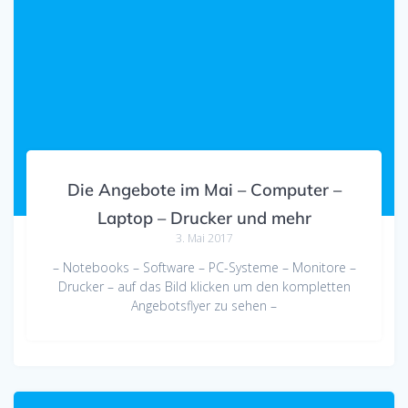
Die Angebote im Mai – Computer –
Laptop – Drucker und mehr
3. Mai 2017
– Notebooks – Software – PC-Systeme – Monitore –
Drucker – auf das Bild klicken um den kompletten
Angebotsflyer zu sehen –