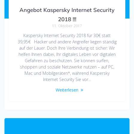
Angebot Kaspersky Internet Security
2018 !!!
11. Oktober 2017
Kaspersky Internet Security 2018 für 30€ statt
39,95€ Hacker und andere Angreifer liegen ständig
auf der Lauer. Doch Ihre Verbindung ist sicher: Wir
helfen Ihnen dabei, Ihr digitales Leben vor digitalen
Gefahren zu beschützen. Sie können surfen,
shoppen und soziale Netzwerke nutzen – auf PC,
Mac und Mobilgeräten*, während Kaspersky
Internet Security Sie vor…
Weiterlesen