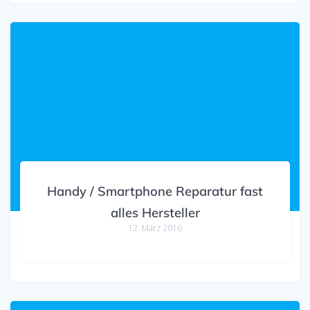
Handy / Smartphone Reparatur fast
alles Hersteller
12. März 2016