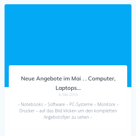
Neue Angebote im Mai . . Computer,
Laptops…
6. Mai 2016
– Notebooks – Software – PC-Systeme – Monitore –
Drucker – auf das Bild klicken um den kompletten
Angebotsflyer zu sehen –