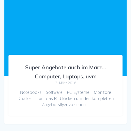
Super Angebote auch im März…
Computer, Laptops, uvm
3. März 2016
– Notebooks – Software – PC-Systeme – Monitore –
Drucker – auf das Bild klicken um den kompletten
Angebotsflyer zu sehen –