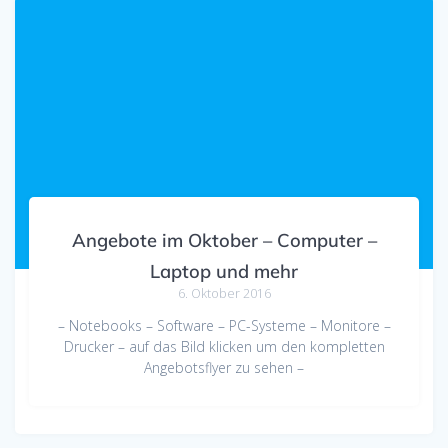
Angebote im Oktober – Computer –
Laptop und mehr
6. Oktober 2016
– Notebooks – Software – PC-Systeme – Monitore –
Drucker – auf das Bild klicken um den kompletten
Angebotsflyer zu sehen –