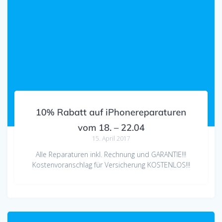
10% Rabatt auf iPhonereparaturen
vom 18. – 22.04
15. April 2017
Alle Reparaturen inkl. Rechnung und GARANTIE!!!
Kostenvoranschlag für Versicherung KOSTENLOS!!!