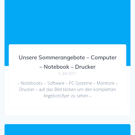
Unsere Sommerangebote – Computer
– Notebook – Drucker
5. Juli 2017
– Notebooks – Software – PC-Systeme – Monitore –
Drucker – auf das Bild klicken um den kompletten
Angebotsflyer zu sehen –