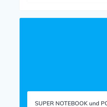
SUPER NOTEBOOK und P