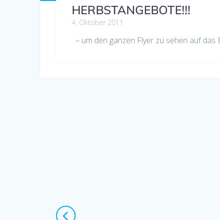
HERBSTANGEBOTE!!!
4. Oktober 2011
– um den ganzen Flyer zu sehen auf das Bi
Beitragsnavigation