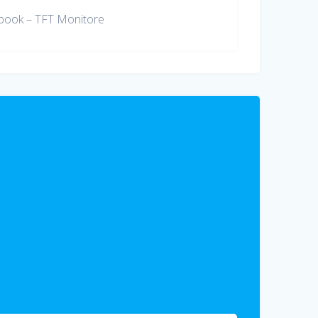
book – TFT Monitore