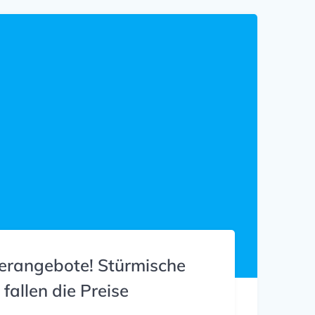
rangebote! Stürmische
 fallen die Preise