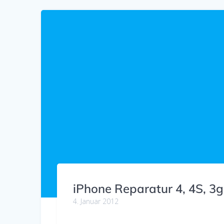
iPhone Reparatur 4, 4S, 3g
4. Januar 2012