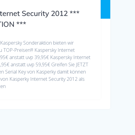
ternet Security 2012 ***
ON ***
Kaspersky Sonderaktion bieten wir
u TOP-Preisen!!! Kaspersky Internet
,95€ anstatt uvp 39,95€ Kaspersky Internet
,95€ anstatt uvp 59,95€ Greifen Sie JETZT
 den Serial Key von Kasperky damit können
 von Kasperky Internet Security 2012 als
ten