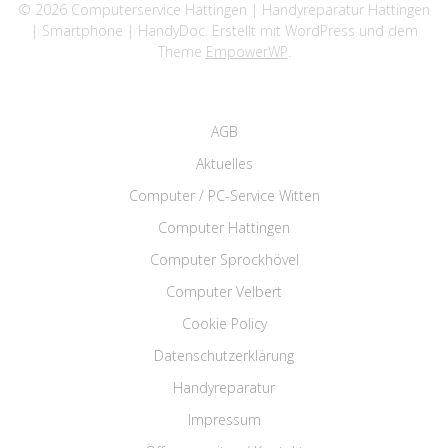
© 2026 Computerservice Hattingen | Handyreparatur Hattingen
| Smartphone | HandyDoc. Erstellt mit WordPress und dem
Theme
EmpowerWP
.
AGB
Aktuelles
Computer / PC-Service Witten
Computer Hattingen
Computer Sprockhövel
Computer Velbert
Cookie Policy
Datenschutzerklärung
Handyreparatur
Impressum