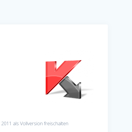
2011 als Vollversion freischalten