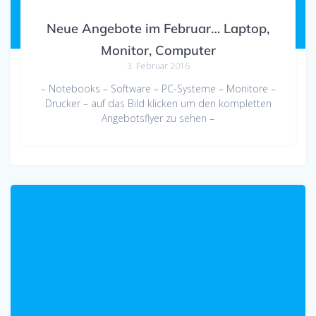
Neue Angebote im Februar… Laptop,
Monitor, Computer
3. Februar 2016
– Notebooks – Software – PC-Systeme – Monitore –
Drucker – auf das Bild klicken um den kompletten
Angebotsflyer zu sehen –