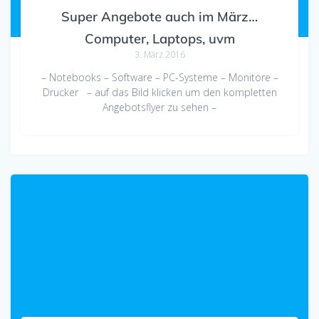
Super Angebote auch im März…
Computer, Laptops, uvm
3. März 2016
– Notebooks – Software – PC-Systeme – Monitore –
Drucker – auf das Bild klicken um den kompletten
Angebotsflyer zu sehen –