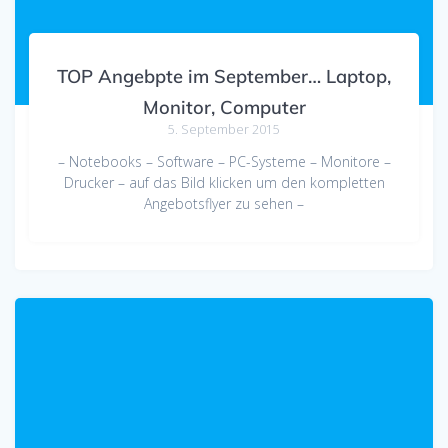
TOP Angebpte im September… Laptop,
Monitor, Computer
5. September 2015
– Notebooks – Software – PC-Systeme – Monitore –
Drucker – auf das Bild klicken um den kompletten
Angebotsflyer zu sehen –