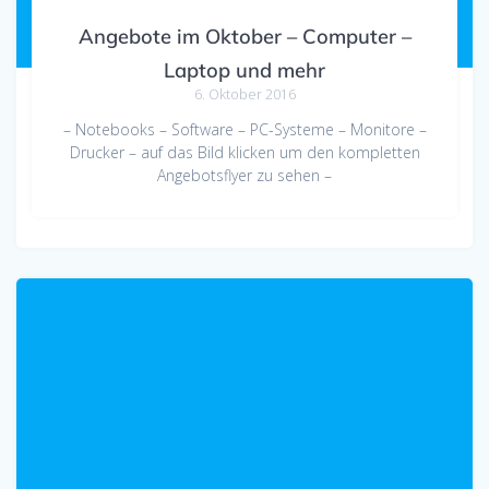
Angebote im Oktober – Computer –
Laptop und mehr
6. Oktober 2016
– Notebooks – Software – PC-Systeme – Monitore –
Drucker – auf das Bild klicken um den kompletten
Angebotsflyer zu sehen –