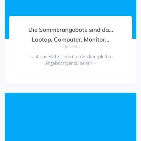
Die Sommerangebote sind da…
Laptop, Computer, Monitor…
1. Juli 2015
– auf das Bild klicken um den kompletten
Angebotsflyer zu sehen –