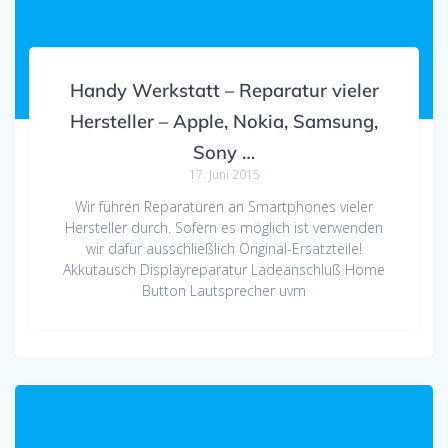
Handy Werkstatt – Reparatur vieler
Hersteller – Apple, Nokia, Samsung,
Sony …
17. Juni 2015
Wir führen Reparaturen an Smartphones vieler
Hersteller durch. Sofern es möglich ist verwenden
wir dafür ausschließlich Original-Ersatzteile!
Akkutausch Displayreparatur Ladeanschluß Home
Button Lautsprecher uvm