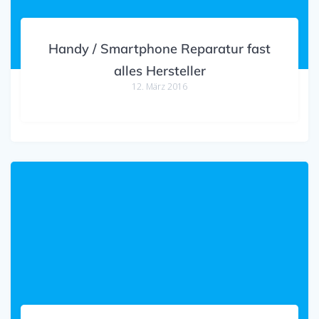
Handy / Smartphone Reparatur fast
alles Hersteller
12. März 2016