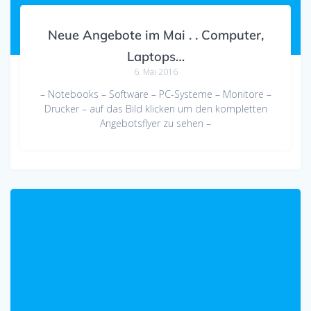
Neue Angebote im Mai . . Computer,
Laptops…
6. Mai 2016
– Notebooks – Software – PC-Systeme – Monitore –
Drucker – auf das Bild klicken um den kompletten
Angebotsflyer zu sehen –